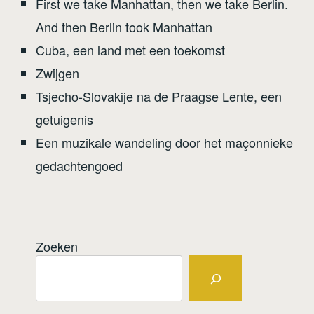
First we take Manhattan, then we take Berlin.
And then Berlin took Manhattan
Cuba, een land met een toekomst
Zwijgen
Tsjecho-Slovakije na de Praagse Lente, een
getuigenis
Een muzikale wandeling door het maçonnieke
gedachtengoed
Zoeken