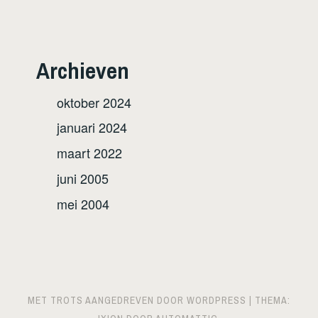
Archieven
oktober 2024
januari 2024
maart 2022
juni 2005
mei 2004
MET TROTS AANGEDREVEN DOOR WORDPRESS
|
THEMA: