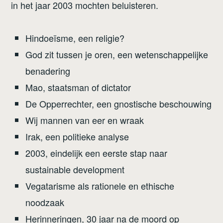
in het jaar 2003 mochten beluisteren.
Hindoeïsme, een religie?
God zit tussen je oren, een wetenschappelijke
benadering
Mao, staatsman of dictator
De Opperrechter, een gnostische beschouwing
Wij mannen van eer en wraak
Irak, een politieke analyse
2003, eindelijk een eerste stap naar
sustainable development
Vegatarisme als rationele en ethische
noodzaak
Herinneringen, 30 jaar na de moord op