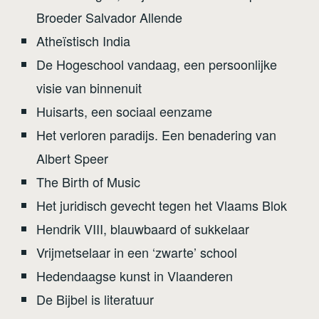
Broeder Salvador Allende
Atheïstisch India
De Hogeschool vandaag, een persoonlijke
visie van binnenuit
Huisarts, een sociaal eenzame
Het verloren paradijs. Een benadering van
Albert Speer
The Birth of Music
Het juridisch gevecht tegen het Vlaams Blok
Hendrik VIII, blauwbaard of sukkelaar
Vrijmetselaar in een ‘zwarte’ school
Hedendaagse kunst in Vlaanderen
De Bijbel is literatuur