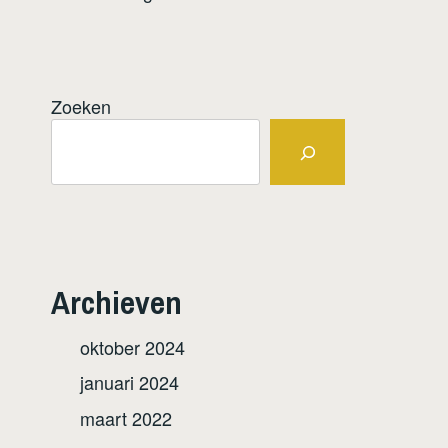
Zoeken
Archieven
oktober 2024
januari 2024
maart 2022